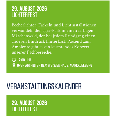
29. August 2026
Lichterfest
Becherlichter, Fackeln und Lichtinstallationen
verwandeln den agra-Park in einen farbigen
Märchenwald, der bei jedem Rundgang einen
anderen Eindruck hinterlässt. Passend zum
Ambiente gibt es ein leuchtendes Konzert
unserer Fachbereiche.
17:00 Uhr
Open Air hinter dem weißen Haus, Markkleeberg
Veranstaltungs­kalender
29. August 2026
Lichterfest