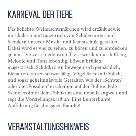
Karneval der Tiere
Das beliebte Weihnachtsmärchen wird erzählt sowie
musikalisch und tänzerisch von Schülerinnen und
Schülern unserer Musik- und Kunstschule gestaltet.
Dabei wird es viel zu sehen, zu hören und zu entdecken
geben. Die verschiedensten Tiere werden durch Klang,
Melodie und Tanz lebendig. Löwen brüllen
majestätisch, Schildkröten bewegen sich gemächlich,
Elefanten tanzen schwerfällig, Vögel flattern fröhlich,
und sogar geheimnisvolle Gestalten wie der „Schwan“
oder die „Fossilien“ erscheinen auf der Bühne. Jede
Szene eröffnet dem Publikum eine neue Klangwelt und
regt die Vorstellungskraft an. Eine kunterbunte
Aufführung für die ganze Familie!
Veranstaltungshinweis