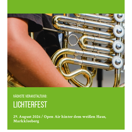
Nächste Veranstaltung:
Lichterfest
29. August 2026 / Open Air hinter dem weißen Haus,
Markkleeberg