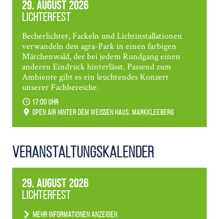
29. August 2026
Lichterfest
Becherlichter, Fackeln und Lichtinstallationen
verwandeln den agra-Park in einen farbigen
Märchenwald, der bei jedem Rundgang einen
anderen Eindruck hinterlässt. Passend zum
Ambiente gibt es ein leuchtendes Konzert
unserer Fachbereiche.
17:00 Uhr
Open Air hinter dem weißen Haus, Markkleeberg
Veranstaltungs­kalender
29. August 2026
Lichterfest
Mehr Informationen anzeigen