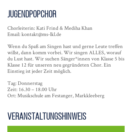
JugendPOPChor
Chorleiterin: Kati Frind & Mediha Khan
Email: kontakt@ms-lkl.de
Wenn du Spaß am Singen hast und gerne Leute treffen
willst, dann komm vorbei. Wir singen ALLES, worauf
du Lust hast. Wir suchen Sänger*innen von Klasse 5 bis
Klasse 12 für unseren neu gegründeten Chor. Ein
Einstieg ist jeder Zeit möglich.
Tag: Donnerstag
Zeit: 16.30 – 18.00 Uhr
Ort: Musikschule am Festanger, Markkleeberg
Veranstaltungshinweis