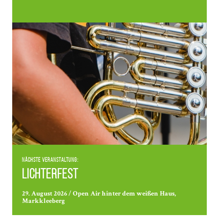
Nächste Veranstaltung:
Lichterfest
29. August 2026 / Open Air hinter dem weißen Haus,
Markkleeberg