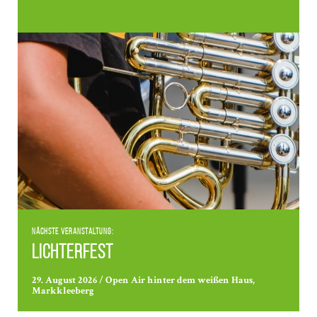
Nächste Veranstaltung:
Lichterfest
29. August 2026 / Open Air hinter dem weißen Haus,
Markkleeberg