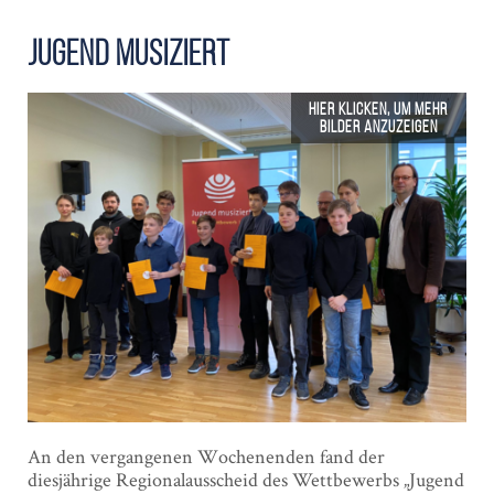
Jugend Musiziert
An den vergangenen Wochenenden fand der
diesjährige Regionalausscheid des Wettbewerbs „Jugend