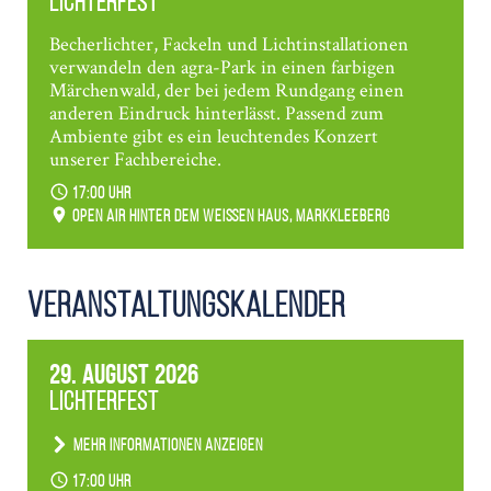
Lichterfest
Becherlichter, Fackeln und Lichtinstallationen
verwandeln den agra-Park in einen farbigen
Märchenwald, der bei jedem Rundgang einen
anderen Eindruck hinterlässt. Passend zum
Ambiente gibt es ein leuchtendes Konzert
unserer Fachbereiche.
17:00 Uhr
Open Air hinter dem weißen Haus, Markkleeberg
Veranstaltungs­kalender
29. August 2026
Lichterfest
Mehr Informationen anzeigen
Becherlichter, Fackeln und Lichtinstallationen
17:00 Uhr