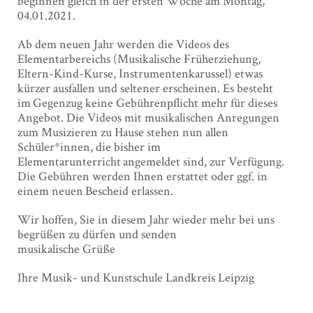
beginnen gleich in der ersten Woche am Montag,
04.01.2021.
Ab dem neuen Jahr werden die Videos des
Elementarbereichs (Musikalische Früherziehung,
Eltern-Kind-Kurse, Instrumentenkarussel) etwas
kürzer ausfallen und seltener erscheinen. Es besteht
im Gegenzug keine Gebührenpflicht mehr für dieses
Angebot. Die Videos mit musikalischen Anregungen
zum Musizieren zu Hause stehen nun allen
Schüler*innen, die bisher im
Elementarunterricht angemeldet sind, zur Verfügung.
Die Gebühren werden Ihnen erstattet oder ggf. in
einem neuen Bescheid erlassen.
Wir hoffen, Sie in diesem Jahr wieder mehr bei uns
begrüßen zu dürfen und senden
musikalische Grüße
Ihre Musik- und Kunstschule Landkreis Leipzig