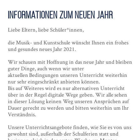
Informationen zum neuen Jahr
Liebe Eltern, liebe Schüler*innen,
die Musik- und Kunstschule wünscht Ihnen ein frohes
und gesundes neues Jahr 2021.
Wir schauen mit Hoffnung in das neue Jahr und bleiben
guter Dinge, auch wenn wir unter
aktuellen Bedingungen unseren Unterricht weiterhin
nur sehr eingeschränkt anbieten können.
Bis auf Weiteres wird es nur alternativen Unterricht
über in der Regel digitale Wege geben. Wir alle sehen
in dieser Lösung keinen Weg unseren Ansprüchen auf
Dauer gerecht zu werden und bitten weiterhin um Ihr
Verständnis.
Unsere Unterrichtsangebote finden, wie Sie es von uns
gewohnt sind, außerhalb der Schulferien statt und