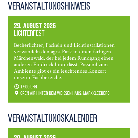
Veranstaltungshinweis
29. August 2026
Lichterfest
Becherlichter, Fackeln und Lichtinstallationen
verwandeln den agra-Park in einen farbigen
Märchenwald, der bei jedem Rundgang einen
anderen Eindruck hinterlässt. Passend zum
Ambiente gibt es ein leuchtendes Konzert
unserer Fachbereiche.
17:00 Uhr
Open Air hinter dem weißen Haus, Markkleeberg
Veranstaltungs­kalender