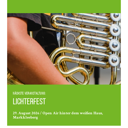
Nächste Veranstaltung:
Lichterfest
29. August 2026 / Open Air hinter dem weißen Haus,
Markkleeberg