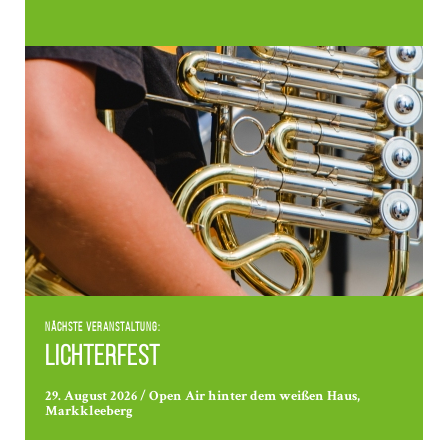
Nächste Veranstaltung:
Lichterfest
29. August 2026 / Open Air hinter dem weißen Haus,
Markkleeberg