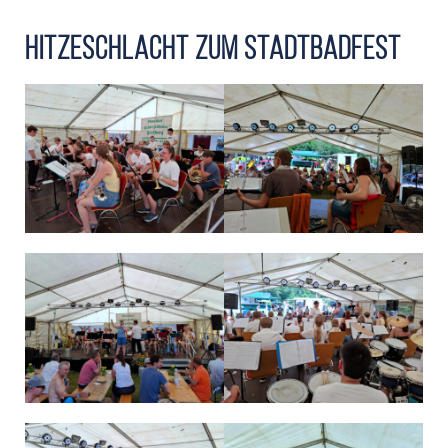
Hitzeschlacht zum Stadtbadfest