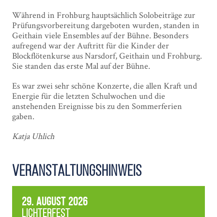
Während in Frohburg hauptsächlich Solobeiträge zur
Prüfungsvorbereitung dargeboten wurden, standen in
Geithain viele Ensembles auf der Bühne. Besonders
aufregend war der Auftritt für die Kinder der
Blockflötenkurse aus Narsdorf, Geithain und Frohburg.
Sie standen das erste Mal auf der Bühne.
Es war zwei sehr schöne Konzerte, die allen Kraft und
Energie für die letzten Schulwochen und die
anstehenden Ereignisse bis zu den Sommerferien
gaben.
Katja Uhlich
Veranstaltungshinweis
29. August 2026
Lichterfest