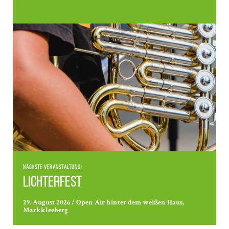
Nächste Veranstaltung:
Lichterfest
29. August 2026 / Open Air hinter dem weißen Haus,
Markkleeberg