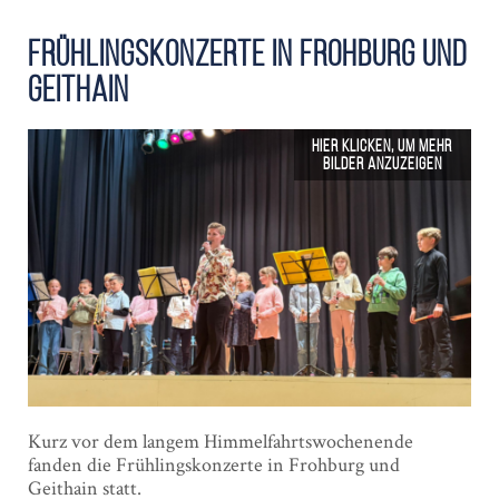
Frühlings­konzerte in Frohburg und
Geithain
Kurz vor dem langem Himmelfahrtswochenende
fanden die Frühlingskonzerte in Frohburg und
Geithain statt.