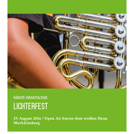
Nächste Veranstaltung:
Lichterfest
29. August 2026 / Open Air hinter dem weißen Haus,
Markkleeberg