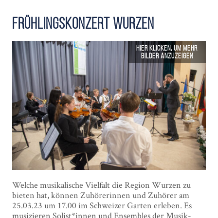
Frühlings­konzert Wurzen
Welche musikalische Vielfalt die Region Wurzen zu
bieten hat, können Zuhörerinnen und Zuhörer am
25.03.23 um 17.00 im Schweizer Garten erleben. Es
musizieren Solist*innen und Ensembles der Musik-