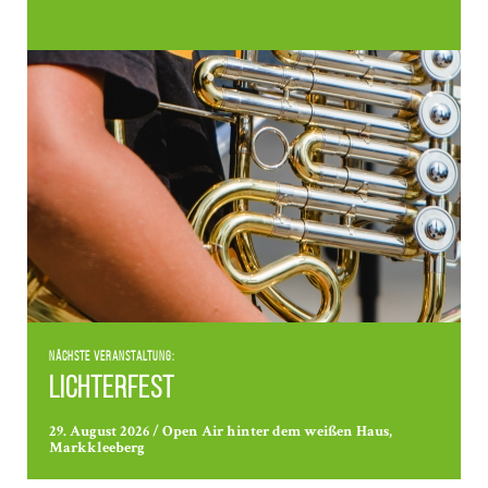
Nächste Veranstaltung:
Lichterfest
29. August 2026 / Open Air hinter dem weißen Haus,
Markkleeberg