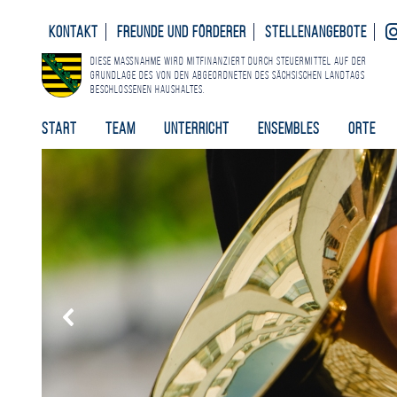
Kontakt
Freunde und Förderer
Stellenangebote
Diese Maßnahme wird mitfinanziert durch Steuermittel auf der
Grundlage des von den Abgeordneten des Sächsischen Landtags
beschlossenen Haushaltes.
Start
Team
Unterricht
Ensembles
Orte