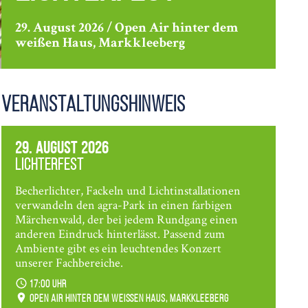
29. August 2026 / Open Air hinter dem
weißen Haus, Markkleeberg
Veranstaltungshinweis
29. August 2026
Lichterfest
Becherlichter, Fackeln und Lichtinstallationen
verwandeln den agra-Park in einen farbigen
Märchenwald, der bei jedem Rundgang einen
anderen Eindruck hinterlässt. Passend zum
Ambiente gibt es ein leuchtendes Konzert
unserer Fachbereiche.
17:00 Uhr
Open Air hinter dem weißen Haus, Markkleeberg