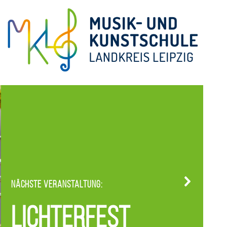
Nächste Veranstaltung:
Lichterfest