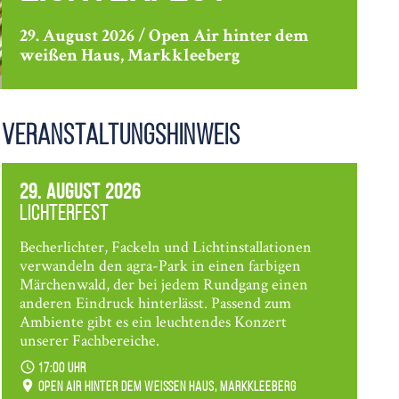
29. August 2026 / Open Air hinter dem
weißen Haus, Markkleeberg
Veranstaltungshinweis
29. August 2026
Lichterfest
Becherlichter, Fackeln und Lichtinstallationen
verwandeln den agra-Park in einen farbigen
Märchenwald, der bei jedem Rundgang einen
anderen Eindruck hinterlässt. Passend zum
Ambiente gibt es ein leuchtendes Konzert
unserer Fachbereiche.
17:00 Uhr
Open Air hinter dem weißen Haus, Markkleeberg