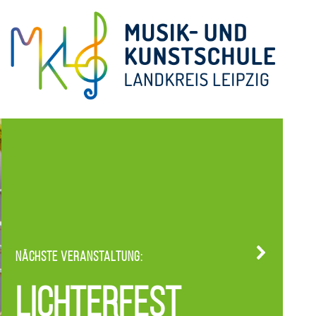
Nächste Veranstaltung:
Lichterfest