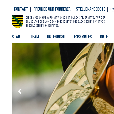
Kontakt
Freunde und Förderer
Stellenangebote
Diese Maßnahme wird mitfinanziert durch Steuermittel auf der
Grundlage des von den Abgeordneten des Sächsischen Landtags
beschlossenen Haushaltes.
Start
Team
Unterricht
Ensembles
Orte