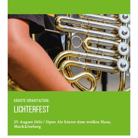
Nächste Veranstaltung:
Lichterfest
29. August 2026 / Open Air hinter dem weißen Haus,
Markkleeberg