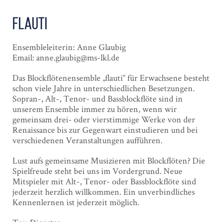
flauti
Ensembleleiterin: Anne Glaubig
Email: anne.glaubig@ms-lkl.de
Das Blockflötenensemble „flauti“ für Erwachsene besteht
schon viele Jahre in unterschiedlichen Besetzungen.
Sopran-, Alt-, Tenor- und Bassblockflöte sind in
unserem Ensemble immer zu hören, wenn wir
gemeinsam drei- oder vierstimmige Werke von der
Renaissance bis zur Gegenwart einstudieren und bei
verschiedenen Veranstaltungen aufführen.
Lust aufs gemeinsame Musizieren mit Blockflöten? Die
Spielfreude steht bei uns im Vordergrund. Neue
Mitspieler mit Alt-, Tenor- oder Bassblockflöte sind
jederzeit herzlich willkommen. Ein unverbindliches
Kennenlernen ist jederzeit möglich.