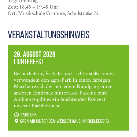
Tag: Dienstag
Zeit: 18.45 – 19.45 Uhr
Ort: Musikschule Grimme, Schulstraße 72
Veranstaltungshinweis
29. August 2026
Lichterfest
Becherlichter, Fackeln und Lichtinstallationen
verwandeln den agra-Park in einen farbigen
Märchenwald, der bei jedem Rundgang einen
anderen Eindruck hinterlässt. Passend zum
Ambiente gibt es ein leuchtendes Konzert
unserer Fachbereiche.
17:00 Uhr
Open Air hinter dem weißen Haus, Markkleeberg