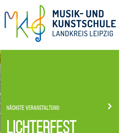
Nächste Veranstaltung:
Lichterfest