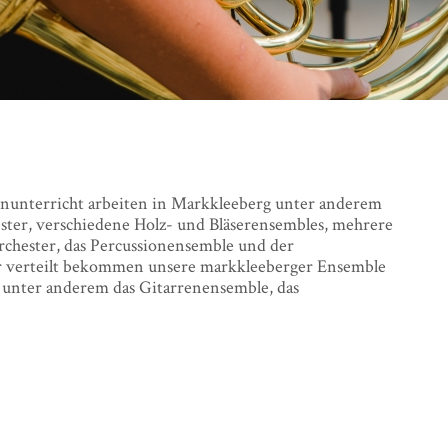
nunterricht arbeiten in Markkleeberg unter anderem
ster, verschiedene Holz- und Bläserensembles, mehrere
chester, das Percussionensemble und der
hr verteilt bekommen unsere markkleeberger Ensemble
l unter anderem das Gitarrenensemble, das