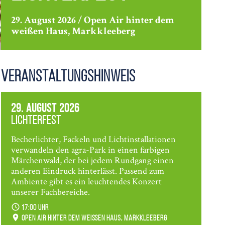
29. August 2026 / Open Air hinter dem
weißen Haus, Markkleeberg
Veranstaltungshinweis
29. August 2026
Lichterfest
Becherlichter, Fackeln und Lichtinstallationen
verwandeln den agra-Park in einen farbigen
Märchenwald, der bei jedem Rundgang einen
anderen Eindruck hinterlässt. Passend zum
Ambiente gibt es ein leuchtendes Konzert
unserer Fachbereiche.
17:00 Uhr
Open Air hinter dem weißen Haus, Markkleeberg