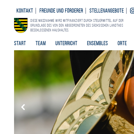
Kontakt
Freunde und Förderer
Stellenangebote
Diese Maßnahme wird mitfinanziert durch Steuermittel auf der
Grundlage des von den Abgeordneten des Sächsischen Landtags
beschlossenen Haushaltes.
Start
Team
Unterricht
Ensembles
Orte