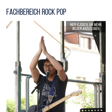
Fachbereich Rock Pop