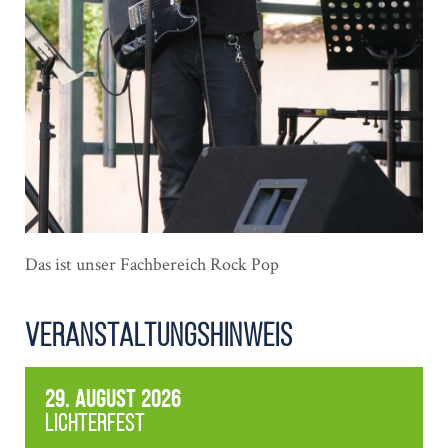
Das ist unser Fachbereich Rock Pop
Veranstaltungshinweis
29. August 2026
Lichterfest