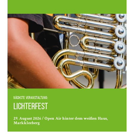
Nächste Veranstaltung:
Lichterfest
29. August 2026 / Open Air hinter dem weißen Haus,
Markkleeberg