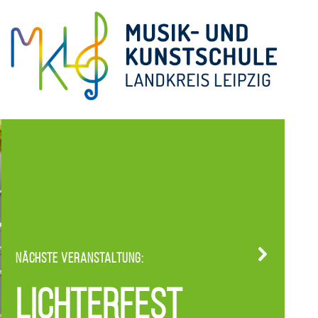
Nächste Veranstaltung:
Lichterfest