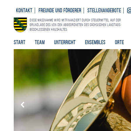
Kontakt
Freunde und Förderer
Stellenangebote
Diese Maßnahme wird mitfinanziert durch Steuermittel auf der
Grundlage des von den Abgeordneten des Sächsischen Landtags
beschlossenen Haushaltes.
Start
Team
Unterricht
Ensembles
Orte