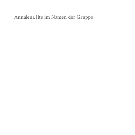
Annalena Ilte im Namen der Gruppe