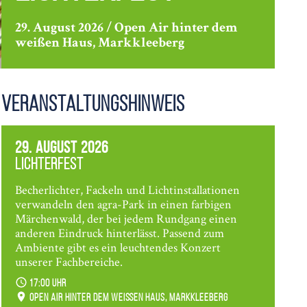
29. August 2026 / Open Air hinter dem
weißen Haus, Markkleeberg
Veranstaltungshinweis
29. August 2026
Lichterfest
Becherlichter, Fackeln und Lichtinstallationen
verwandeln den agra-Park in einen farbigen
Märchenwald, der bei jedem Rundgang einen
anderen Eindruck hinterlässt. Passend zum
Ambiente gibt es ein leuchtendes Konzert
unserer Fachbereiche.
17:00 Uhr
Open Air hinter dem weißen Haus, Markkleeberg