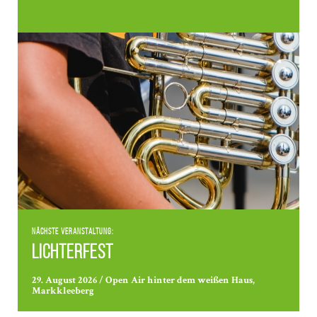
Nächste Veranstaltung:
Lichterfest
29. August 2026 / Open Air hinter dem weißen Haus,
Markkleeberg