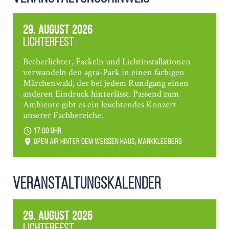
29. August 2026
Lichterfest
Becherlichter, Fackeln und Lichtinstallationen
verwandeln den agra-Park in einen farbigen
Märchenwald, der bei jedem Rundgang einen
anderen Eindruck hinterlässt. Passend zum
Ambiente gibt es ein leuchtendes Konzert
unserer Fachbereiche.
17:00 Uhr
Open Air hinter dem weißen Haus, Markkleeberg
Veranstaltungs­kalender
29. August 2026
Lichterfest