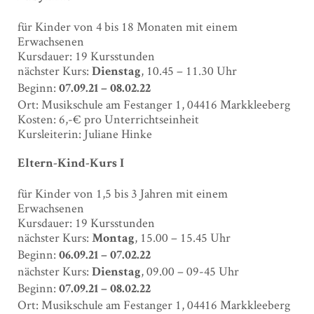
für Kinder von 4 bis 18 Monaten mit einem
Erwachsenen
Kursdauer: 19 Kursstunden
nächster Kurs:
, 10.45 – 11.30 Uhr
Dienstag
Beginn:
07.09.21 – 08.02.22
Ort: Musikschule am Festanger 1, 04416 Markkleeberg
Kosten: 6,-€ pro Unterrichtseinheit
Kursleiterin: Juliane Hinke
Eltern-Kind-Kurs I
für Kinder von 1,5 bis 3 Jahren mit einem
Erwachsenen
Kursdauer: 19 Kursstunden
nächster Kurs:
, 15.00 – 15.45 Uhr
Montag
Beginn:
06.09.21 – 07.02.22
nächster Kurs:
, 09.00 – 09-45 Uhr
Dienstag
Beginn:
07.09.21 – 08.02.22
Ort: Musikschule am Festanger 1, 04416 Markkleeberg