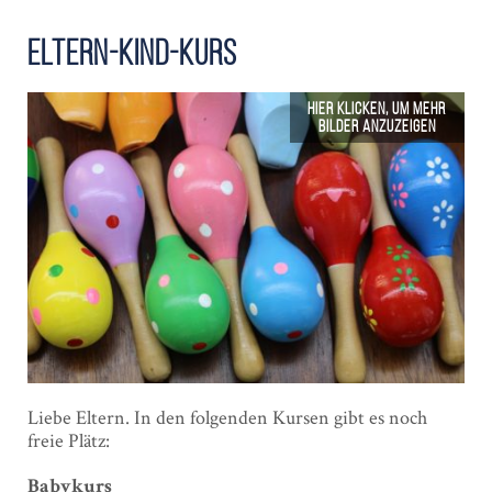
Eltern-Kind-Kurs
Liebe Eltern. In den folgenden Kursen gibt es noch
freie Plätz:
Babykurs