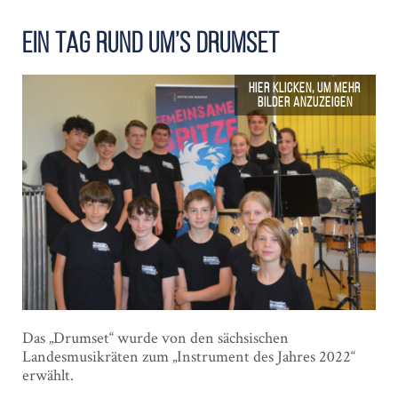
Ein Tag rund um’s Drumset
Das „Drumset“ wurde von den sächsischen
Landesmusikräten zum „Instrument des Jahres 2022“
erwählt.