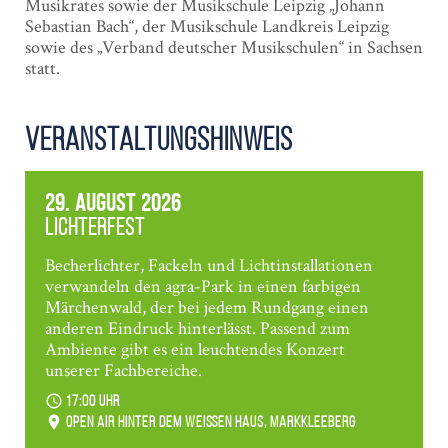
Musikrates sowie der Musikschule Leipzig „Johann
Sebastian Bach“, der Musikschule Landkreis Leipzig
sowie des „Verband deutscher Musikschulen“ in Sachsen
statt.
Veranstaltungshinweis
29. August 2026
Lichterfest
Becherlichter, Fackeln und Lichtinstallationen
verwandeln den agra-Park in einen farbigen
Märchenwald, der bei jedem Rundgang einen
anderen Eindruck hinterlässt. Passend zum
Ambiente gibt es ein leuchtendes Konzert
unserer Fachbereiche.
17:00 Uhr
Open Air hinter dem weißen Haus, Markkleeberg