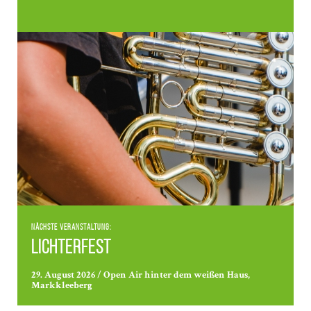
Nächste Veranstaltung:
Lichterfest
29. August 2026 / Open Air hinter dem weißen Haus,
Markkleeberg