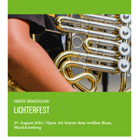
Nächste Veranstaltung:
Lichterfest
29. August 2026 / Open Air hinter dem weißen Haus,
Markkleeberg