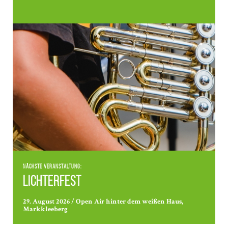
Nächste Veranstaltung:
Lichterfest
29. August 2026 / Open Air hinter dem weißen Haus,
Markkleeberg