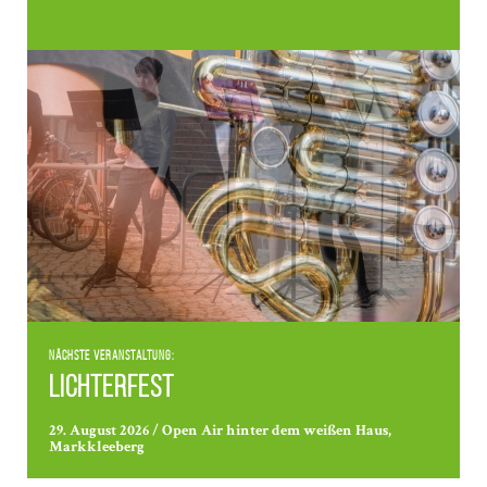
Nächste Veranstaltung:
Lichterfest
29. August 2026 / Open Air hinter dem weißen Haus,
Markkleeberg