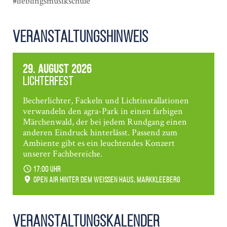
#lieblingsmusikschule
Veranstaltungshinweis
29. August 2026
Lichterfest
Becherlichter, Fackeln und Lichtinstallationen
verwandeln den agra-Park in einen farbigen
Märchenwald, der bei jedem Rundgang einen
anderen Eindruck hinterlässt. Passend zum
Ambiente gibt es ein leuchtendes Konzert
unserer Fachbereiche.
17:00 Uhr
Open Air hinter dem weißen Haus, Markkleeberg
Veranstaltungs­kalender