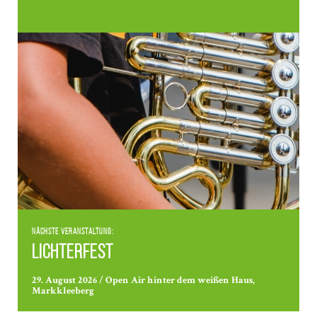
Nächste Veranstaltung:
Lichterfest
29. August 2026 / Open Air hinter dem weißen Haus,
Markkleeberg