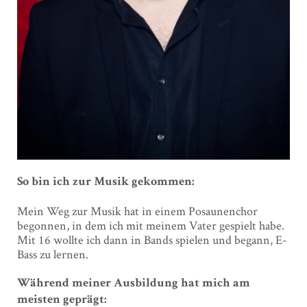
So bin ich zur Musik gekommen:
Mein Weg zur Musik hat in einem Posaunenchor
begonnen, in dem ich mit meinem Vater gespielt habe.
Mit 16 wollte ich dann in Bands spielen und begann, E-
Bass zu lernen.
Während meiner Ausbildung hat mich am
meisten geprägt: