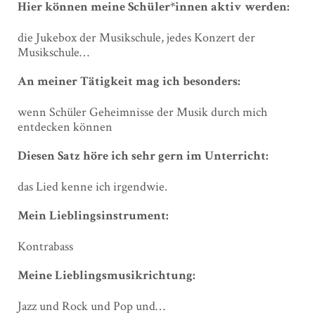
Hier können meine Schüler*innen aktiv werden:
die Jukebox der Musikschule, jedes Konzert der
Musikschule…
An meiner Tätigkeit mag ich besonders:
wenn Schüler Geheimnisse der Musik durch mich
entdecken können
Diesen Satz höre ich sehr gern im Unterricht:
das Lied kenne ich irgendwie.
Mein Lieblingsinstrument:
Kontrabass
Meine Lieblingsmusikrichtung:
Jazz und Rock und Pop und…