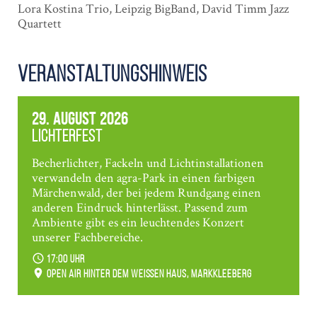
Lora Kostina Trio, Leipzig BigBand, David Timm Jazz
Quartett
Veranstaltungshinweis
29. August 2026
Lichterfest
Becherlichter, Fackeln und Lichtinstallationen
verwandeln den agra-Park in einen farbigen
Märchenwald, der bei jedem Rundgang einen
anderen Eindruck hinterlässt. Passend zum
Ambiente gibt es ein leuchtendes Konzert
unserer Fachbereiche.
17:00 Uhr
Open Air hinter dem weißen Haus, Markkleeberg