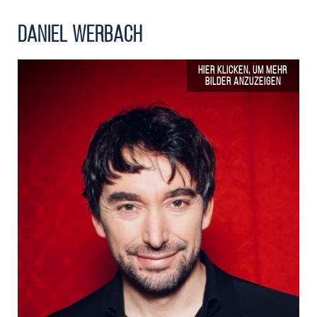
Daniel Werbach