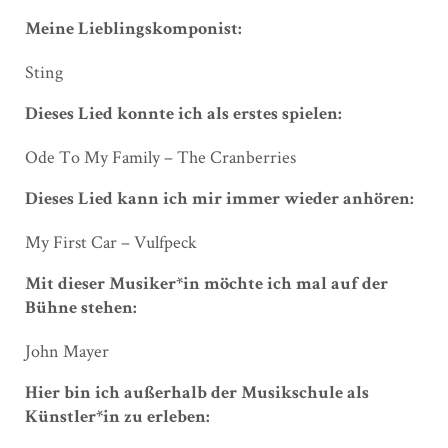
Meine Lieblingskomponist:
Sting
Dieses Lied konnte ich als erstes spielen:
Ode To My Family – The Cranberries
Dieses Lied kann ich mir immer wieder anhören:
My First Car – Vulfpeck
Mit dieser Musiker*in möchte ich mal auf der
Bühne stehen:
John Mayer
Hier bin ich außerhalb der Musikschule als
Künstler*in zu erleben: