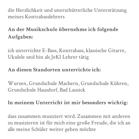
die Herzlichkeit und unerschütterliche Unterstützung
meines Kontrabasslehrers
An der Musikschule übernehme ich folgende
Aufgaben:
ich unterrichte E-Bass, Kontrabass, klassische Gitarre,
Ukulele und bin als JeKI Lehrer tätig
An diesen Standorten unterrichte ich:
Wurzen, Grundschule Machern, Grundschule Kühren,
Grundschule Hausdorf, Bad Lausick
In meinem Unterricht ist mir besonders wichtig:
dass zusammen musiziert wird. Zusammen mit anderen
zu musizieren ist für mich eine große Freude, die ich an
alle meine Schüler weiter geben möchte