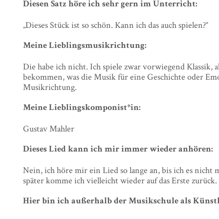
Diesen Satz höre ich sehr gern im Unterricht:
„Dieses Stück ist so schön. Kann ich das auch spielen?“
Meine Lieblingsmusikrichtung:
Die habe ich nicht. Ich spiele zwar vorwiegend Klassik, a
bekommen, was die Musik für eine Geschichte oder Emot
Musikrichtung.
Meine Lieblingskomponist*in:
Gustav Mahler
Dieses Lied kann ich mir immer wieder anhören:
Nein, ich höre mir ein Lied so lange an, bis ich es nic
später komme ich vielleicht wieder auf das Erste zurück.
Hier bin ich außerhalb der Musikschule als Künstl