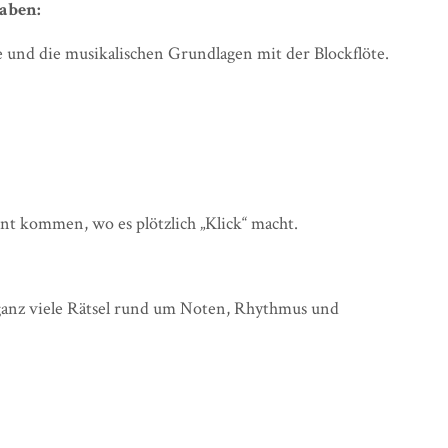
aben:
 und die musikalischen Grundlagen mit der Blockflöte.
 kommen, wo es plötzlich „Klick“ macht.
ganz viele Rätsel rund um Noten, Rhythmus und