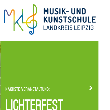
Nächste Veranstaltung:
Lichterfest