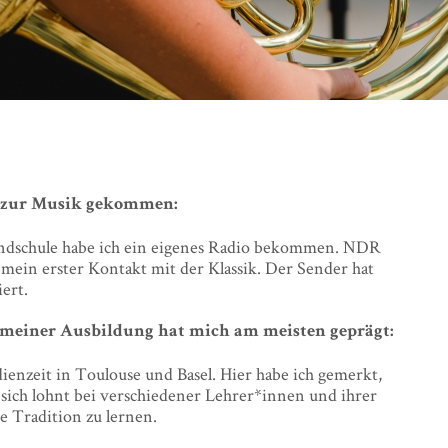
h zur Musik gekommen:
ndschule habe ich ein eigenes Radio bekommen. NDR
mein erster Kontakt mit der Klassik. Der Sender hat
iert.
einer Ausbildung hat mich am meisten geprägt:
enzeit in Toulouse und Basel. Hier habe ich gemerkt,
 sich lohnt bei verschiedener Lehrer*innen und ihrer
e Tradition zu lernen.