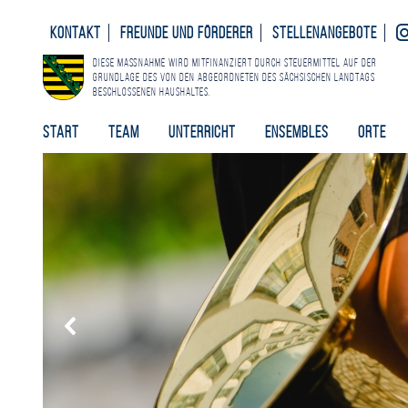
Kontakt
Freunde und Förderer
Stellenangebote
Diese Maßnahme wird mitfinanziert durch Steuermittel auf der
Grundlage des von den Abgeordneten des Sächsischen Landtags
beschlossenen Haushaltes.
Start
Team
Unterricht
Ensembles
Orte