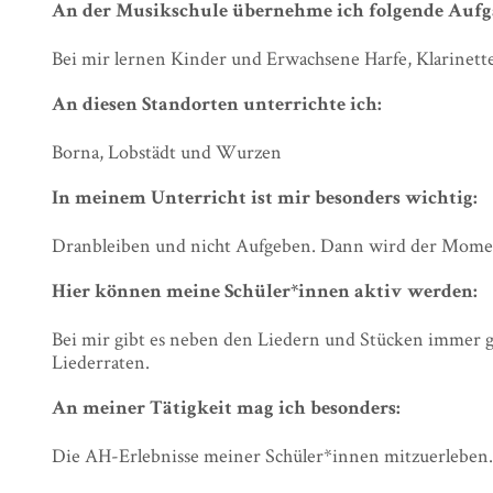
An der Musikschule übernehme ich folgende Aufg
Bei mir lernen Kinder und Erwachsene Harfe, Klarinette
An diesen Standorten unterrichte ich:
Borna, Lobstädt und Wurzen
In meinem Unterricht ist mir besonders wichtig:
Dranbleiben und nicht Aufgeben. Dann wird der Moment
Hier können meine Schüler*innen aktiv werden:
Bei mir gibt es neben den Liedern und Stücken immer 
Liederraten.
An meiner Tätigkeit mag ich besonders:
Die AH-Erlebnisse meiner Schüler*innen mitzuerleben.