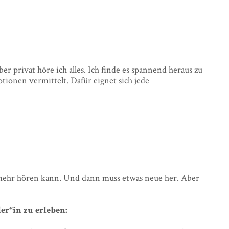
ber privat höre ich alles. Ich finde es spannend heraus zu
ionen vermittelt. Dafür eignet sich jede
ht mehr hören kann. Und dann muss etwas neue her. Aber
er*in zu erleben: