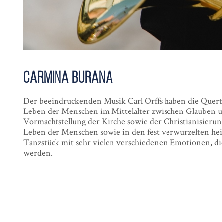
Carmina Burana
Der beeindruckenden Musik Carl Orffs haben die Quertänz
Leben der Menschen im Mittelalter zwischen Glauben und 
Vormachtstellung der Kirche sowie der Christianisierung 
Leben der Menschen sowie in den fest verwurzelten he
Tanzstück mit sehr vielen verschiedenen Emotionen, di
werden.