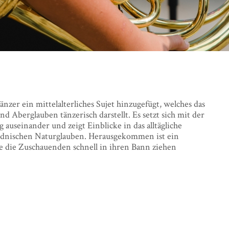
er ein mittelalterliches Sujet hinzugefügt, welches das
Aberglauben tänzerisch darstellt. Es setzt sich mit der
auseinander und zeigt Einblicke in das alltägliche
idnischen Naturglauben. Herausgekommen ist ein
e die Zuschauenden schnell in ihren Bann ziehen