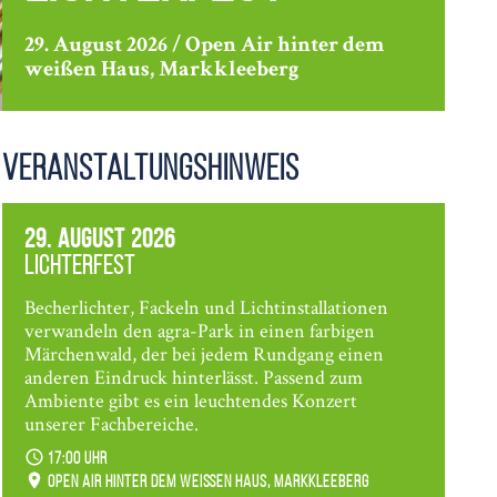
29. August 2026 / Open Air hinter dem
weißen Haus, Markkleeberg
Veranstaltungshinweis
29. August 2026
Lichterfest
Becherlichter, Fackeln und Lichtinstallationen
verwandeln den agra-Park in einen farbigen
Märchenwald, der bei jedem Rundgang einen
anderen Eindruck hinterlässt. Passend zum
Ambiente gibt es ein leuchtendes Konzert
unserer Fachbereiche.
17:00 Uhr
Open Air hinter dem weißen Haus, Markkleeberg