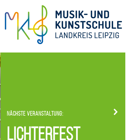
Nächste Veranstaltung:
Lichterfest