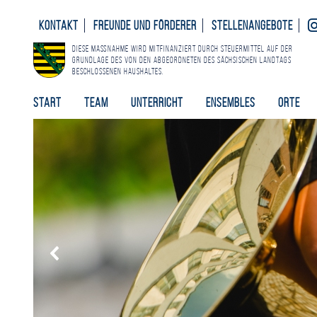
Kontakt
Freunde und Förderer
Stellenangebote
Diese Maßnahme wird mitfinanziert durch Steuermittel auf der
Grundlage des von den Abgeordneten des Sächsischen Landtags
beschlossenen Haushaltes.
Start
Team
Unterricht
Ensembles
Orte