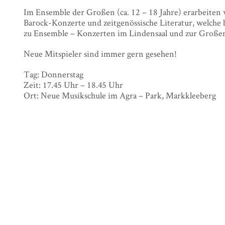
Im Ensemble der Großen (ca. 12 – 18 Jahre) erarbeiten 
Barock-Konzerte und zeitgenössische Literatur, welche 
zu Ensemble – Konzerten im Lindensaal und zur Große
Neue Mitspieler sind immer gern gesehen!
Tag: Donnerstag
Zeit: 17.45 Uhr – 18.45 Uhr
Ort: Neue Musikschule im Agra – Park, Markkleeberg