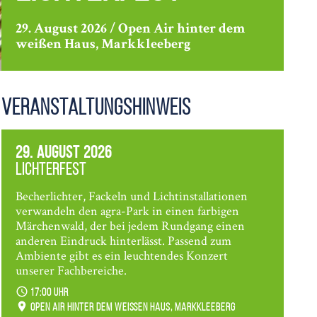
29. August 2026 / Open Air hinter dem
weißen Haus, Markkleeberg
Veranstaltungshinweis
29. August 2026
Lichterfest
Becherlichter, Fackeln und Lichtinstallationen
verwandeln den agra-Park in einen farbigen
Märchenwald, der bei jedem Rundgang einen
anderen Eindruck hinterlässt. Passend zum
Ambiente gibt es ein leuchtendes Konzert
unserer Fachbereiche.
17:00 Uhr
Open Air hinter dem weißen Haus, Markkleeberg