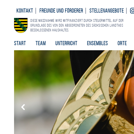
Kontakt
Freunde und Förderer
Stellenangebote
Diese Maßnahme wird mitfinanziert durch Steuermittel auf der
Grundlage des von den Abgeordneten des Sächsischen Landtags
beschlossenen Haushaltes.
Start
Team
Unterricht
Ensembles
Orte