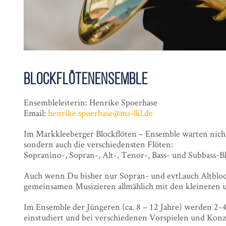
Blockflötenensemble
Ensembleleiterin: Henrike Spoerhase
Email:
henrike.spoerhase@ms-lkl.de
Im Markkleeberger Blockflöten – Ensemble warten nich
sondern auch die verschiedensten Flöten:
Sopranino-, Sopran-, Alt-, Tenor-, Bass- und Subbass-B
Auch wenn Du bisher nur Sopran- und evtl.auch Altbloc
gemeinsamen Musizieren allmählich mit den kleineren u
Im Ensemble der Jüngeren (ca. 8 – 12 Jahre) werden 2-
einstudiert und bei verschiedenen Vorspielen und Konz