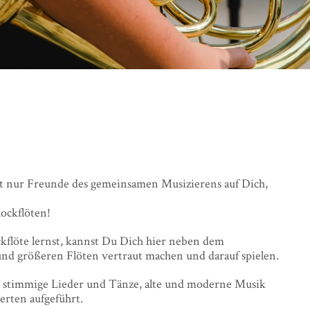
t nur Freunde des gemeinsamen Musizierens auf Dich,
lockflöten!
kflöte lernst, kannst Du Dich hier neben dem
nd größeren Flöten vertraut machen und darauf spielen.
4 stimmige Lieder und Tänze, alte und moderne Musik
erten aufgeführt.