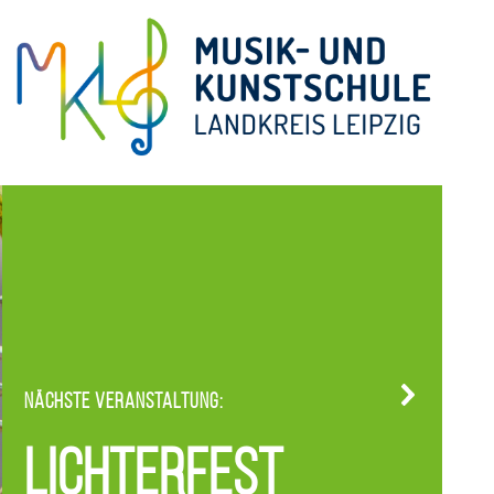
Nächste Veranstaltung:
Lichterfest