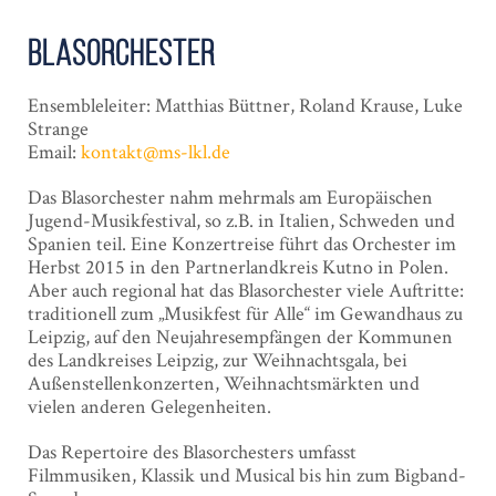
Blasorchester
Ensembleleiter:
Matthias Büttner, Roland Krause, Luke
Strange
Email:
kontakt@ms-lkl.de
Das Blasorchester nahm mehrmals am Europäischen
Jugend-Musikfestival, so z.B. in Italien, Schweden und
Spanien teil. Eine Konzertreise führt das Orchester im
Herbst 2015 in den Partnerlandkreis Kutno in Polen.
Aber auch regional hat das Blasorchester viele Auftritte:
traditionell zum „Musikfest für Alle“ im Gewandhaus zu
Leipzig, auf den Neujahresempfängen der Kommunen
des Landkreises Leipzig, zur Weihnachtsgala, bei
Außenstellenkonzerten, Weihnachtsmärkten und
vielen anderen Gelegenheiten.
Das Repertoire des Blasorchesters umfasst
Filmmusiken, Klassik und Musical bis hin zum Bigband-