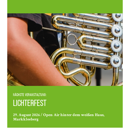
Nächste Veranstaltung:
Lichterfest
29. August 2026 / Open Air hinter dem weißen Haus,
Markkleeberg