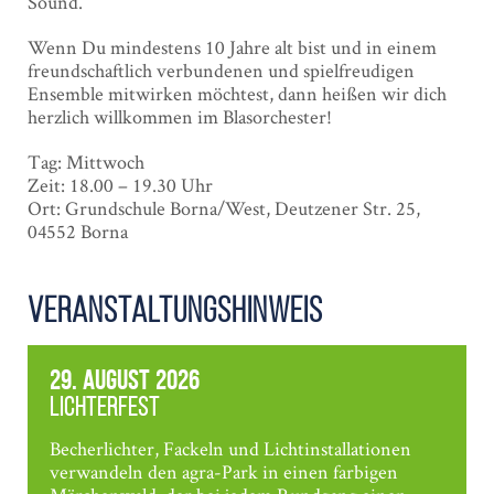
Sound.
Wenn Du mindestens 10 Jahre alt bist und in einem
freundschaftlich verbundenen und spielfreudigen
Ensemble mitwirken möchtest, dann heißen wir dich
herzlich willkommen im Blasorchester!
Tag: Mittwoch
Zeit: 18.00 – 19.30 Uhr
Ort: Grundschule Borna/West, Deutzener Str. 25,
04552 Borna
Veranstaltungshinweis
29. August 2026
Lichterfest
Becherlichter, Fackeln und Lichtinstallationen
verwandeln den agra-Park in einen farbigen