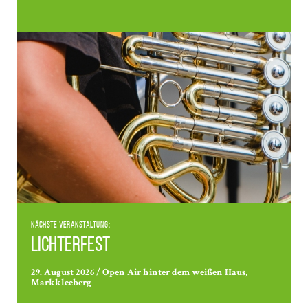
Nächste Veranstaltung:
Lichterfest
29. August 2026 / Open Air hinter dem weißen Haus,
Markkleeberg