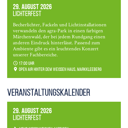
29. August 2026
Lichterfest
Becherlichter, Fackeln und Lichtinstallationen
verwandeln den agra-Park in einen farbigen
Märchenwald, der bei jedem Rundgang einen
anderen Eindruck hinterlässt. Passend zum
Ambiente gibt es ein leuchtendes Konzert
unserer Fachbereiche.
17:00 Uhr
Open Air hinter dem weißen Haus, Markkleeberg
Veranstaltungs­kalender
29. August 2026
Lichterfest