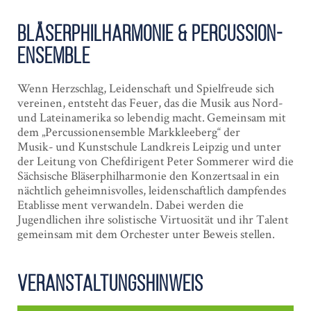
Bläser­philharmonie & Percussion­
ensemble
Wenn Herzschlag, Leidenschaft und Spielfreude sich
vereinen, entsteht das Feuer, das die Musik aus Nord-
und Lateinamerika so lebendig macht. Gemeinsam mit
dem „Percussionensemble Markkleeberg“ der
Musik- und Kunstschule Landkreis Leipzig und unter
der Leitung von Chefdirigent Peter Sommerer wird die
Sächsische Bläserphilharmonie den Konzertsaal in ein
nächtlich geheimnisvolles, leidenschaftlich dampfendes
Etablisse ment verwandeln. Dabei werden die
Jugendlichen ihre solistische Virtuosität und ihr Talent
gemeinsam mit dem Orchester unter Beweis stellen.
Veranstaltungshinweis