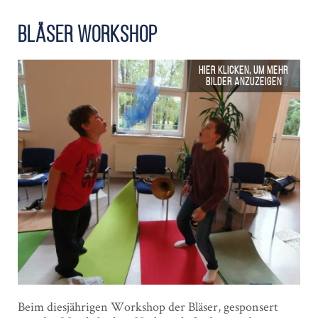
Bläser Workshop
Beim diesjährigen Workshop der Bläser, gesponsert