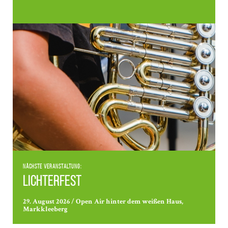
Nächste Veranstaltung:
Lichterfest
29. August 2026 / Open Air hinter dem weißen Haus,
Markkleeberg