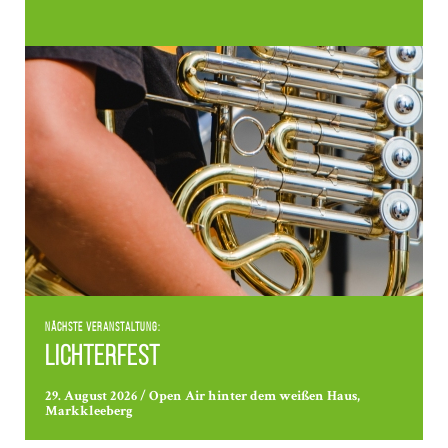
Nächste Veranstaltung:
Lichterfest
29. August 2026 / Open Air hinter dem weißen Haus,
Markkleeberg