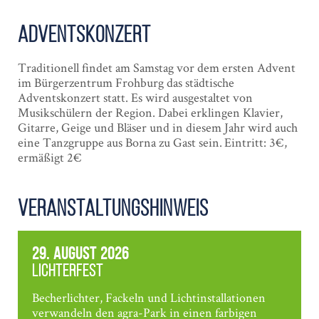
Advents­konzert
Traditionell findet am Samstag vor dem ersten Advent
im Bürgerzentrum Frohburg das städtische
Adventskonzert statt. Es wird ausgestaltet von
Musikschülern der Region. Dabei erklingen Klavier,
Gitarre, Geige und Bläser und in diesem Jahr wird auch
eine Tanzgruppe aus Borna zu Gast sein. Eintritt: 3€,
ermäßigt 2€
Veranstaltungshinweis
29. August 2026
Lichterfest
Becherlichter, Fackeln und Lichtinstallationen
verwandeln den agra-Park in einen farbigen