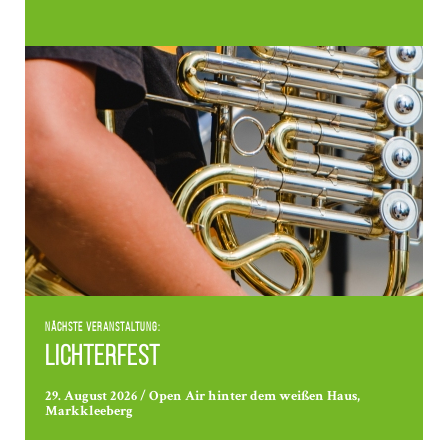
Nächste Veranstaltung:
Lichterfest
29. August 2026 / Open Air hinter dem weißen Haus,
Markkleeberg