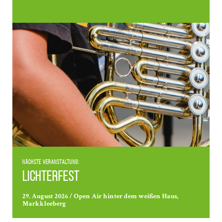
Nächste Veranstaltung:
Lichterfest
29. August 2026 / Open Air hinter dem weißen Haus,
Markkleeberg