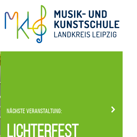
Nächste Veranstaltung:
Lichterfest