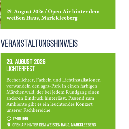
29. August 2026 / Open Air hinter dem
weißen Haus, Markkleeberg
Veranstaltungshinweis
29. August 2026
Lichterfest
Becherlichter, Fackeln und Lichtinstallationen
verwandeln den agra-Park in einen farbigen
Märchenwald, der bei jedem Rundgang einen
anderen Eindruck hinterlässt. Passend zum
Ambiente gibt es ein leuchtendes Konzert
unserer Fachbereiche.
17:00 Uhr
Open Air hinter dem weißen Haus, Markkleeberg