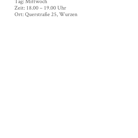
Tag: Mittwoch
Zeit: 18.00 – 19.00 Uhr
Ort: Querstraße 25, Wurzen