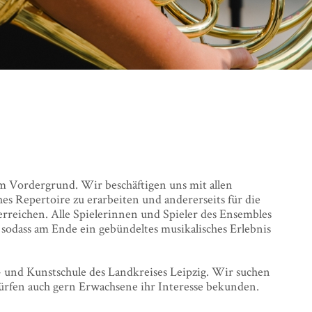
 Vordergrund. Wir beschäftigen uns mit allen
hes Repertoire zu erarbeiten und andererseits für die
rreichen. Alle Spielerinnen und Spieler des Ensembles
sodass am Ende ein gebündeltes musikalisches Erlebnis
- und Kunstschule des Landkreises Leipzig. Wir suchen
dürfen auch gern Erwachsene ihr Interesse bekunden.