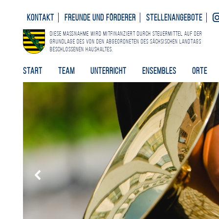
Kontakt
Freunde und Förderer
Stellenangebote
Diese Maßnahme wird mitfinanziert durch Steuermittel auf der
Grundlage des von den Abgeordneten des Sächsischen Landtags
beschlossenen Haushaltes.
Start
Team
Unterricht
Ensembles
Orte