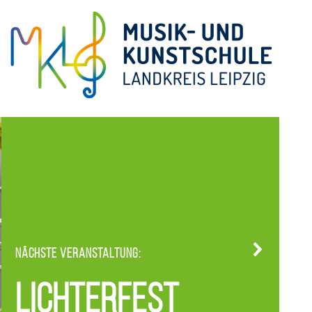
Nächste Veranstaltung:
Lichterfest