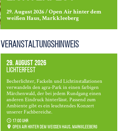
29. August 2026 / Open Air hinter dem
weißen Haus, Markkleeberg
Veranstaltungshinweis
29. August 2026
Lichterfest
Becherlichter, Fackeln und Lichtinstallationen
verwandeln den agra-Park in einen farbigen
Märchenwald, der bei jedem Rundgang einen
anderen Eindruck hinterlässt. Passend zum
Ambiente gibt es ein leuchtendes Konzert
unserer Fachbereiche.
17:00 Uhr
Open Air hinter dem weißen Haus, Markkleeberg