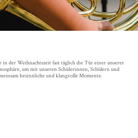
in der Weihnachtszeit fast täglich die Tür einer unserer
tmosphäre, um mit unseren Schülerinnen, Schülern und
emeinsam besinnliche und klangvolle Momente.