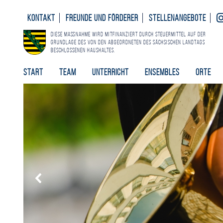
Kontakt
Freunde und Förderer
Stellenangebote
Diese Maßnahme wird mitfinanziert durch Steuermittel auf der
Grundlage des von den Abgeordneten des Sächsischen Landtags
beschlossenen Haushaltes.
Start
Team
Unterricht
Ensembles
Orte