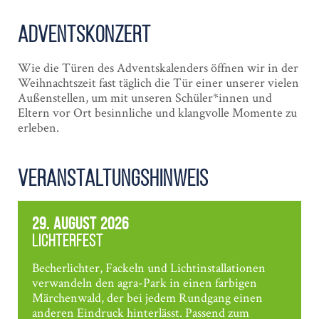
Adventskonzert
Wie die Türen des Adventskalenders öffnen wir in der
Weihnachtszeit fast täglich die Tür einer unserer vielen
Außenstellen, um mit unseren Schüler*innen und
Eltern vor Ort besinnliche und klangvolle Momente zu
erleben.
Veranstaltungshinweis
29. August 2026
Lichterfest
Becherlichter, Fackeln und Lichtinstallationen
verwandeln den agra-Park in einen farbigen
Märchenwald, der bei jedem Rundgang einen
anderen Eindruck hinterlässt. Passend zum