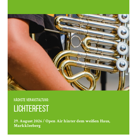
Nächste Veranstaltung:
Lichterfest
29. August 2026 / Open Air hinter dem weißen Haus,
Markkleeberg