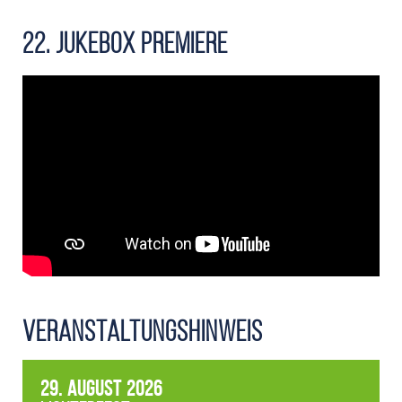
22. Jukebox Premiere
Veranstaltungshinweis
29. August 2026