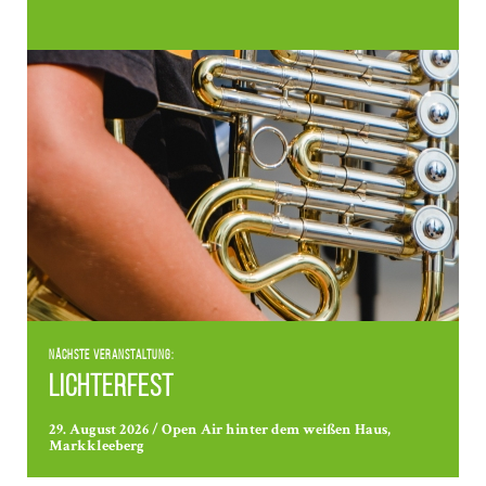
Nächste Veranstaltung:
Lichterfest
29. August 2026 / Open Air hinter dem weißen Haus,
Markkleeberg